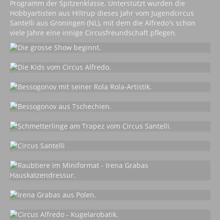
Programm der Spitzenklasse. Unterstützt wurden die
Hobbyartisten aus Hiltrup dieses Jahr vom Jugendcircus
Santelli aus Groningen (NL), mit dem die Alfredo's schon
viele Jahre eine innige Circusfreundschaft pflegen.