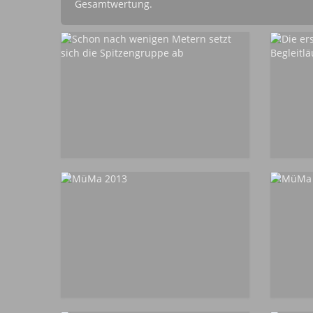
Gesamtwertung.