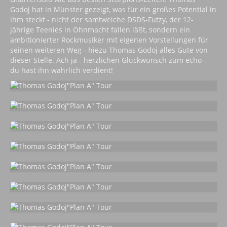
Godoj hat in Münster gezeigt, was für ein großes Potential in
ihm steckt - nicht der samtweiche DSDS-Futzy, der 12-
jährige Teenies in Ohnmacht fallen läßt, sondern ein
ambitionierter Rockmusiker mit eigenen Vorstellungen für
seinen weiteren Weg - hiezu Thomas Godoj alles Gute von
dieser Stelle. Ach ja - herzlichen Glückwunsch zum echo -
du hast ihn wahrlich verdient!