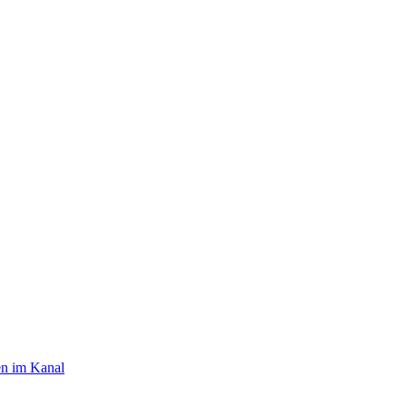
n im Kanal