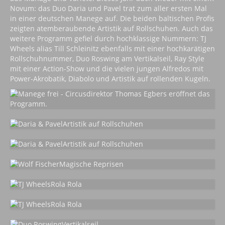
Novum: das Duo Daria und Pavel trat zum aller ersten Mal
in einer deutschen Manege auf. Die beiden baltischen Profis
zeigten atemberaubende Artistik auf Rollschuhen. Auch das
weitere Programm gefiel durch hochklassige Nummern: TJ
Wheels alias Till Schleinitz ebenfalls mit einer hochkarätigen
Rollschuhnummer, Duo Roswing am Vertikalseil, Ray Style
mit einer Action-Show und die vielen jungen Alfredos mit
Power-Akrobatik, Diabolo und Artistik auf rollenden Kugeln.